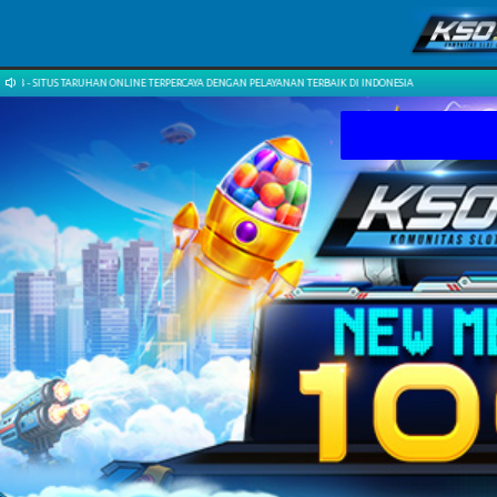
UHAN ONLINE TERPERCAYA DENGAN PELAYANAN TERBAIK DI INDONESIA
SELAMAT DATANG 