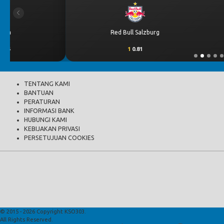
0 
Previous
BET
Red Bull Salzburg
1
0.81
TENTANG KAMI
BANTUAN
PERATURAN
INFORMASI BANK
HUBUNGI KAMI
KEBIJAKAN PRIVASI
PERSETUJUAN COOKIES
© 2015 - 2026 Copyright KSO303.
All Rights Reserved.