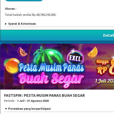
Aturan :
Total hadiah senilai Rp 68,780,250,000.
Syarat & Ketentuan
Detai
FASTSPIN : PESTA MUSIM PANAS BUAH SEGAR
Periode :
1 Juli - 31 Agustus 2026
Permainan yang berpartisipasi