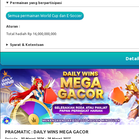
Permainan yang berpartisipasi
Semua permainan World Cup dan E-Soccer
Aturan :
Total hadiah Rp 16,000,000,000.
Syarat & Ketentuan
Detai
PRAGMATIC : DAILY WINS MEGA GACOR
Periode :
30 Maret 2026 - 28 Maret 2027