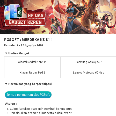
PGSOFT : MERDEKA KE 81 !
Periode:
1 - 31 Agustus 2026
Undian Gadget
Xiaomi Redmi Note 15
Samsung Galaxy A07
Xiaomi Redmi Pad 2
Lenovo Motopad 60 Neo
Permainan yang berpartisipasi
Semua permainan slot PGSoft
Aturan :
Cukup lakukan 100x spin nominal berapa pun.
Pemain akan otomatis ikut serta dalam event.