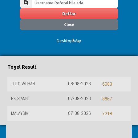
Daftar
Close
Desktop
Wap
Togel Result
TOTO WUHAN
08-08-2026
6989
HK SIANG
07-08-2026
8867
MALAYSIA
07-08-2026
7218